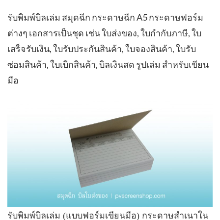
รับพิมพ์บิลเล่ม สมุดฉีก กระดาษฉีก A5 กระดาษฟอร์ม
ต่างๆ เอกสารเป็นชุด เช่น ใบส่งของ, ใบกำกับภาษี, ใบ
เสร็จรับเงิน, ใบรับประกันสินค้า, ใบจองสินค้า, ใบรับ
ซ่อมสินค้า, ใบเบิกสินค้า, บิลเงินสด รูปเล่ม สำหรับเขียน
มือ
รับพิมพ์บิลเล่ม (แบบฟอร์มเขียนมือ) กระดาษสำเนาใน