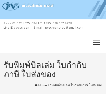
ติดต่อ 02 042 4075, 084 161 1895, 088 607 8278
Line ID : pvscreen
E-mail : pvscreenshop@gmail.com
รับพิมพ์บิลเล่ม ใบกํากับ
ภาษี ใบส่งของ
Home
/
รับพิมพ์บิลเล่ม ใบกํากับภาษี ใบส่งของ