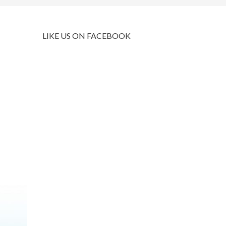
LIKE US ON FACEBOOK