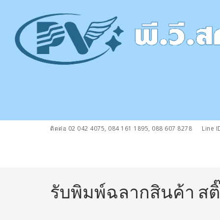
ติดต่อ 02 042 4075, 084 161 1895, 088 607 8278
Line I
รับพิมพ์ฉลากสินค้า สต