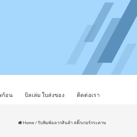
ษก้อน
บิลเล่ม ใบส่งของ
ติดต่อเรา
Home
/
รับพิมพ์ฉลากสินค้า สติ๊กเกอร์กระดาษ