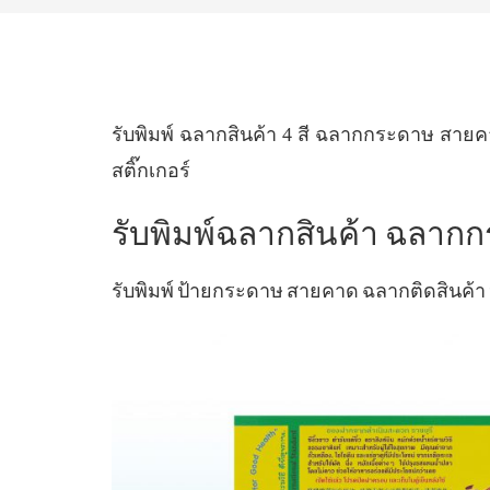
รับพิมพ์ ฉลากสินค้า 4 สี ฉลากกระดาษ สาย
สติ๊กเกอร์
รับพิมพ์ฉลากสินค้า ฉลาก
รับพิมพ์ ป้ายกระดาษ สายคาด ฉลากติดสินค้า 